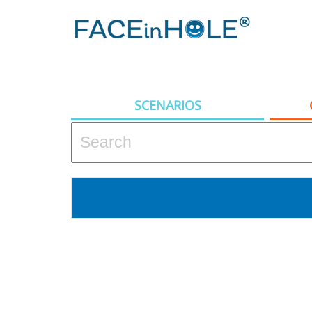
SCENARIOS